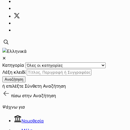
✕
Κατηγορία
Λέξη κλειδί
Αναζήτηση
ή επιλέξτε
Σύνθετη Αναζήτηση
πίσω στην
Αναζήτηση
Ψάχνω για
Νομοθεσία