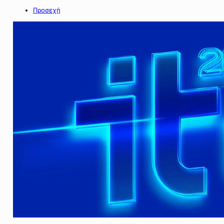
Προσεχή