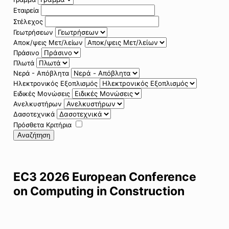
Εταιρεία
Στέλεχος
Γεωτρήσεων
Αποκ/ψεις Μετ/λείων
Πράσινο
Πλωτά
Νερά - Απόβλητα
Ηλεκτρονικός Εξοπλισμός
Ειδικές Μονώσεις
Ανελκυστήρων
Δασοτεχνικά
Πρόσθετα Κριτήρια
Αναζήτηση
EC3 2026 European Conference
on Computing in Construction