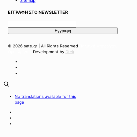
Sitemap
ΕΓΓΡΑΦΗ ΣΤΟ NEWSLETTER
© 2026 sate.gr | All Rights Reserved
Πολιτική Απορρήτου
Όροι Χρήσης
Development by
Dtek
No translations available for this
page