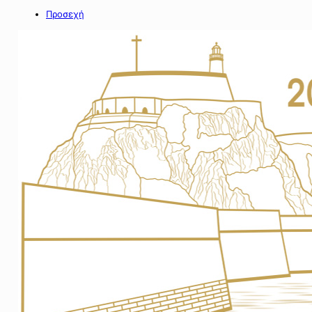
Προσεχή