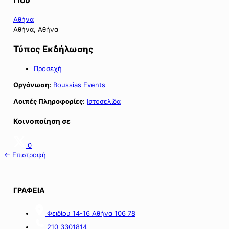
Αθήνα
Αθήνα, Αθήνα
Τύπος Εκδήλωσης
Προσεχή
Οργάνωση:
Boussias Events
Λοιπές Πληροφορίες:
Ιστοσελίδα
Κοινοποίηση σε
0
← Επιστροφή
ΓΡΑΦΕΙΑ
Φειδίου 14-16 Αθήνα 106 78
210 3301814