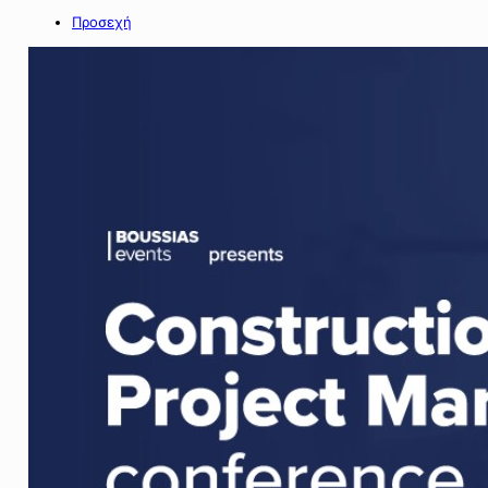
Προσεχή