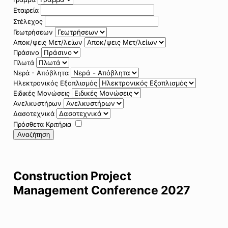
Εταιρεία
Στέλεχος
Γεωτρήσεων
Αποκ/ψεις Μετ/λείων
Πράσινο
Πλωτά
Νερά - Απόβλητα
Ηλεκτρονικός Εξοπλισμός
Ειδικές Μονώσεις
Ανελκυστήρων
Δασοτεχνικά
Πρόσθετα Κριτήρια
Αναζήτηση
Construction Project
Management Conference 2027