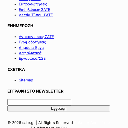
Εκπροσωπήσεις
Εκδηλώσεις ΣΑΤΕ
Δελτία Τύπου ΣΑΤΕ
ΕΝΗΜΕΡΩΣΗ
Ανακοινώσεις ΣΑΤΕ
Γνωμοδοτήσεις
Δημόσια Έργα
Ασφαλιστικά
Εργασιακά/ΣΣΕ
ΣΧΕΤΙΚΑ
Sitemap
ΕΓΓΡΑΦΗ ΣΤΟ NEWSLETTER
© 2026 sate.gr | All Rights Reserved
Πολιτική Απορρήτου