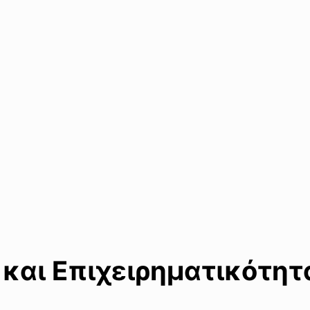
 και Επιχειρηματικότητ