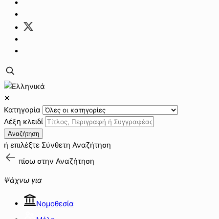
✕
Κατηγορία
Λέξη κλειδί
Αναζήτηση
ή επιλέξτε
Σύνθετη Αναζήτηση
πίσω στην
Αναζήτηση
Ψάχνω για
Νομοθεσία