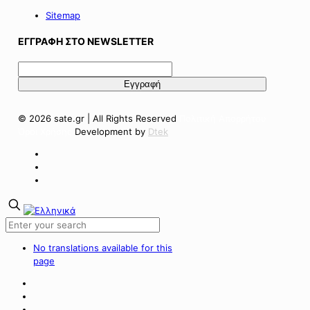
Sitemap
ΕΓΓΡΑΦΗ ΣΤΟ NEWSLETTER
© 2026 sate.gr | All Rights Reserved
Πολιτική Απορρήτου
Όροι Χρήσης
Development by
Dtek
No translations available for this
page