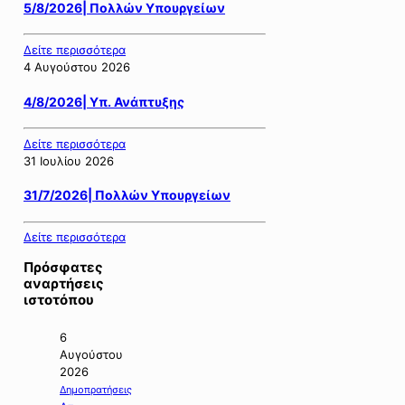
5/8/2026| Πολλών Υπουργείων
Δείτε περισσότερα
4 Αυγούστου 2026
4/8/2026| Υπ. Ανάπτυξης
Δείτε περισσότερα
31 Ιουλίου 2026
31/7/2026| Πολλών Υπουργείων
Δείτε περισσότερα
Πρόσφατες
αναρτήσεις
ιστοτόπου
6
Αυγούστου
2026
Δημοπρατήσεις