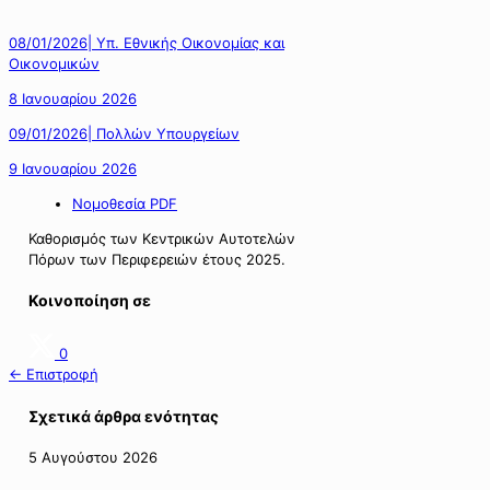
08/01/2026| Υπ. Εθνικής Οικονομίας και
Οικονομικών
8 Ιανουαρίου 2026
09/01/2026| Πολλών Υπουργείων
9 Ιανουαρίου 2026
Νομοθεσία PDF
Καθορισμός των Κεντρικών Αυτοτελών
Πόρων των Περιφερειών έτους 2025.
Κοινοποίηση σε
0
← Επιστροφή
Σχετικά άρθρα ενότητας
5 Αυγούστου 2026