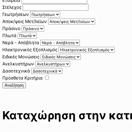
Εταιρεία
Στέλεχος
Γεωτρήσεων
Αποκ/ψεις Μετ/λείων
Πράσινο
Πλωτά
Νερά - Απόβλητα
Ηλεκτρονικός Εξοπλισμός
Ειδικές Μονώσεις
Ανελκυστήρων
Δασοτεχνικά
Πρόσθετα Κριτήρια
Αναζήτηση
Καταχώρηση στην κατη