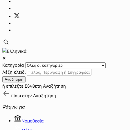
✕
Κατηγορία
Λέξη κλειδί
Αναζήτηση
ή επιλέξτε
Σύνθετη Αναζήτηση
πίσω στην
Αναζήτηση
Ψάχνω για
Νομοθεσία