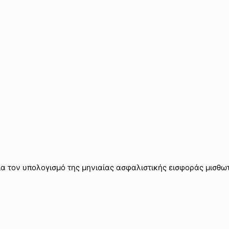
 τον υπολογισμό της μηνιαίας ασφαλιστικής εισφοράς μισθω