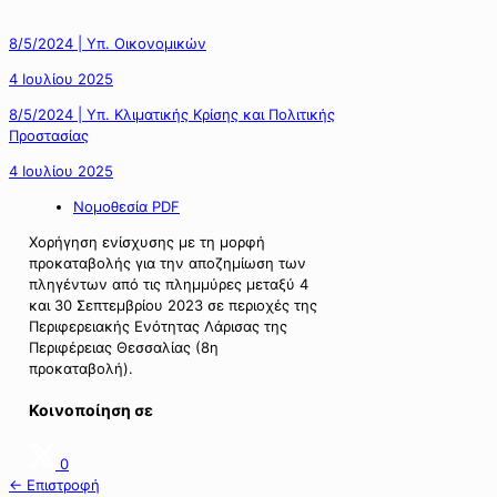
8/5/2024 | Υπ. Οικονομικών
4 Ιουλίου 2025
8/5/2024 | Υπ. Κλιματικής Κρίσης και Πολιτικής
Προστασίας
4 Ιουλίου 2025
Νομοθεσία PDF
Χορήγηση ενίσχυσης με τη μορφή
προκαταβολής για την αποζημίωση των
πληγέντων από τις πλημμύρες μεταξύ 4
και 30 Σεπτεμβρίου 2023 σε περιοχές της
Περιφερειακής Ενότητας Λάρισας της
Περιφέρειας Θεσσαλίας (8η
προκαταβολή).
Κοινοποίηση σε
0
← Επιστροφή