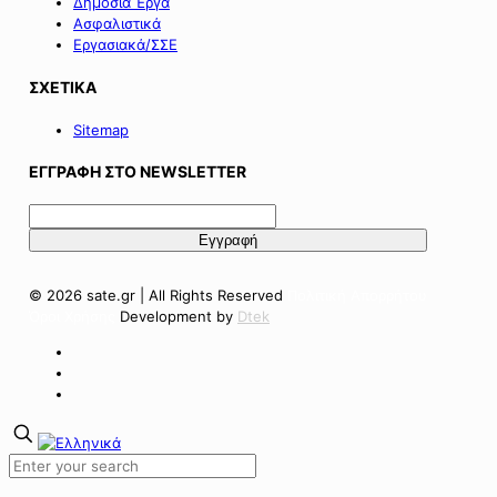
Δημόσια Έργα
Ασφαλιστικά
Εργασιακά/ΣΣΕ
ΣΧΕΤΙΚΑ
Sitemap
ΕΓΓΡΑΦΗ ΣΤΟ NEWSLETTER
© 2026 sate.gr | All Rights Reserved
Πολιτική Απορρήτου
Όροι Χρήσης
Development by
Dtek