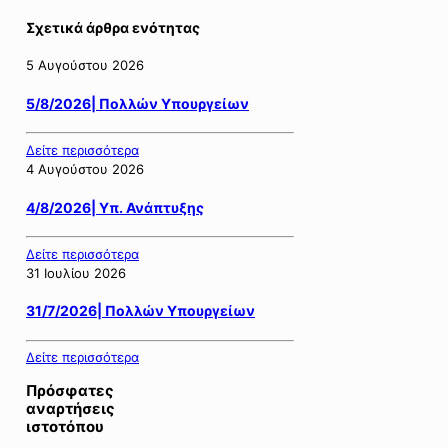
Σχετικά άρθρα ενότητας
5 Αυγούστου 2026
5/8/2026| Πολλών Υπουργείων
Δείτε περισσότερα
4 Αυγούστου 2026
4/8/2026| Υπ. Ανάπτυξης
Δείτε περισσότερα
31 Ιουλίου 2026
31/7/2026| Πολλών Υπουργείων
Δείτε περισσότερα
Πρόσφατες
αναρτήσεις
ιστοτόπου