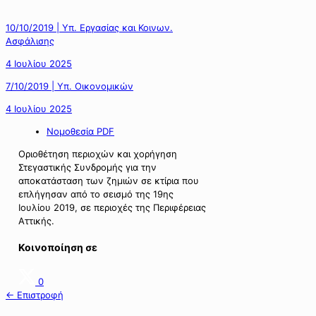
10/10/2019 | Υπ. Εργασίας και Κοινων.
Ασφάλισης
4 Ιουλίου 2025
7/10/2019 | Υπ. Οικονομικών
4 Ιουλίου 2025
Νομοθεσία PDF
Οριοθέτηση περιοχών και χορήγηση
Στεγαστικής Συνδρομής για την
αποκατάσταση των ζημιών σε κτίρια που
επλήγησαν από το σεισμό της 19ης
Ιουλίου 2019, σε περιοχές της Περιφέρειας
Αττικής.
Κοινοποίηση σε
0
← Επιστροφή