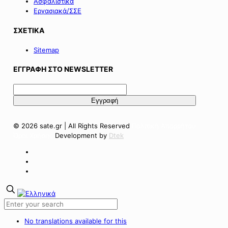
Ασφαλιστικά
Εργασιακά/ΣΣΕ
ΣΧΕΤΙΚΑ
Sitemap
ΕΓΓΡΑΦΗ ΣΤΟ NEWSLETTER
© 2026 sate.gr | All Rights Reserved
Πολιτική Απορρήτου
Όροι Χρήσης
Development by
Dtek
No translations available for this