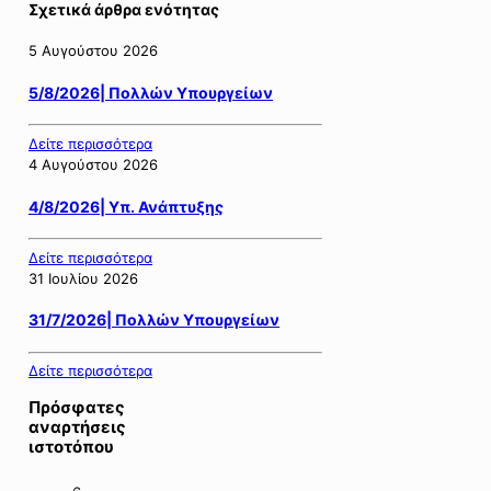
Σχετικά άρθρα ενότητας
5 Αυγούστου 2026
5/8/2026| Πολλών Υπουργείων
Δείτε περισσότερα
4 Αυγούστου 2026
4/8/2026| Υπ. Ανάπτυξης
Δείτε περισσότερα
31 Ιουλίου 2026
31/7/2026| Πολλών Υπουργείων
Δείτε περισσότερα
Πρόσφατες
αναρτήσεις
ιστοτόπου