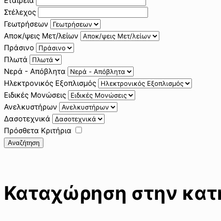
Εταιρεία
Στέλεχος
Γεωτρήσεων
Αποκ/ψεις Μετ/λείων
Πράσινο
Πλωτά
Νερά - Απόβλητα
Ηλεκτρονικός Εξοπλισμός
Ειδικές Μονώσεις
Ανελκυστήρων
Δασοτεχνικά
Πρόσθετα Κριτήρια
Αναζήτηση
Καταχώρηση στην κατη