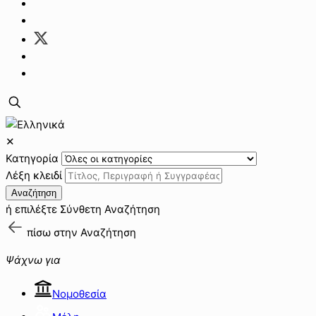
✕
Κατηγορία
Λέξη κλειδί
Αναζήτηση
ή επιλέξτε
Σύνθετη Αναζήτηση
πίσω στην
Αναζήτηση
Ψάχνω για
Νομοθεσία