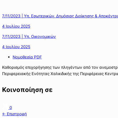
7/11/2023 | Υπ. Εσωτερικών, Δημόσιας Διοίκησης & Αποκέντ
4 Ιουλίου 2025
7/11/2023 | Υπ. Οικονομικών
4 Ιουλίου 2025
Νομοθεσία PDF
Καθορισμός επιχορήγησης των πληγέντων από τον ανεμοστρόβ
Περιφερειακής Ενότητας Χαλκιδικής της Περιφέρειας Κεντρι
Κοινοποίηση σε
0
← Επιστροφή