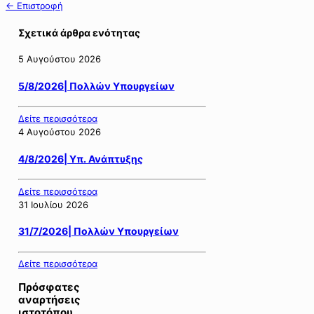
← Επιστροφή
Σχετικά άρθρα ενότητας
5 Αυγούστου 2026
5/8/2026| Πολλών Υπουργείων
Δείτε περισσότερα
4 Αυγούστου 2026
4/8/2026| Υπ. Ανάπτυξης
Δείτε περισσότερα
31 Ιουλίου 2026
31/7/2026| Πολλών Υπουργείων
Δείτε περισσότερα
Πρόσφατες
αναρτήσεις
ιστοτόπου