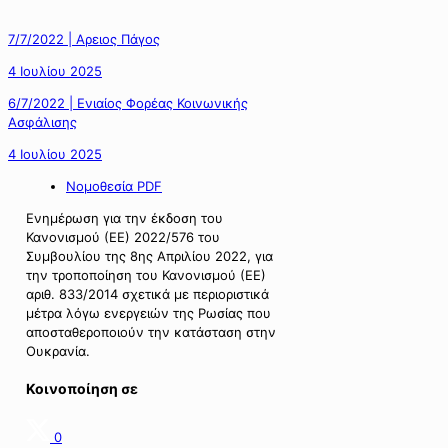
7/7/2022 | Αρειος Πάγος
4 Ιουλίου 2025
6/7/2022 | Ενιαίος Φορέας Κοινωνικής
Ασφάλισης
4 Ιουλίου 2025
Νομοθεσία PDF
Ενημέρωση για την έκδοση του
Κανονισμού (ΕΕ) 2022/576 του
Συμβουλίου της 8ης Απριλίου 2022, για
την τροποποίηση του Κανονισμού (ΕΕ)
αριθ. 833/2014 σχετικά με περιοριστικά
μέτρα λόγω ενεργειών της Ρωσίας που
αποσταθεροποιούν την κατάσταση στην
Ουκρανία.
Κοινοποίηση σε
0