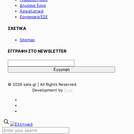
Δημόσια Έργα
Ασφαλιστικά
Εργασιακά/ΣΣΕ
ΣΧΕΤΙΚΑ
Sitemap
ΕΓΓΡΑΦΗ ΣΤΟ NEWSLETTER
© 2026 sate.gr | All Rights Reserved
Πολιτική Απορρήτου
Όροι Χρήσης
Development by
Dtek