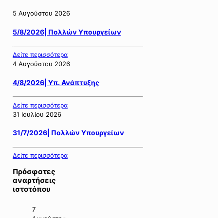
5 Αυγούστου 2026
5/8/2026| Πολλών Υπουργείων
Δείτε περισσότερα
4 Αυγούστου 2026
4/8/2026| Υπ. Ανάπτυξης
Δείτε περισσότερα
31 Ιουλίου 2026
31/7/2026| Πολλών Υπουργείων
Δείτε περισσότερα
Πρόσφατες
αναρτήσεις
ιστοτόπου
7