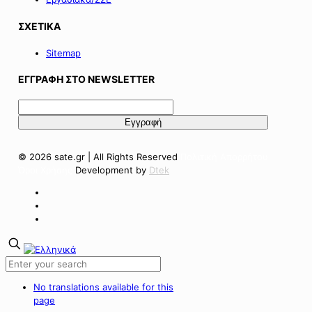
ΣΧΕΤΙΚΑ
Sitemap
ΕΓΓΡΑΦΗ ΣΤΟ NEWSLETTER
© 2026 sate.gr | All Rights Reserved
Πολιτική Απορρήτου
Όροι Χρήσης
Development by
Dtek
No translations available for this
page