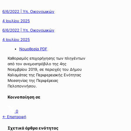
6/6/2022 | Υπ. Οικονομικών
4 Ιουλίου 2025
6/6/2022 | Υπ. Οικονομικών
4 Ιουλίου 2025
Νομοθεσία PDF
Καθορισμός επιχορήγησης των πληγέντων
από τον ανεμοστρόβιλο της 4ης
Νοεμβρίου 2019, σε περιοχές του Δήμου
Καλαμάτας της Περιφερειακής Ενότητας
Μεσσηνίας της Περιφέρειας
Πελοποννήσου.
Κοινοποίηση σε
0
← Επιστροφή
Σχετικά άρθρα ενότητας