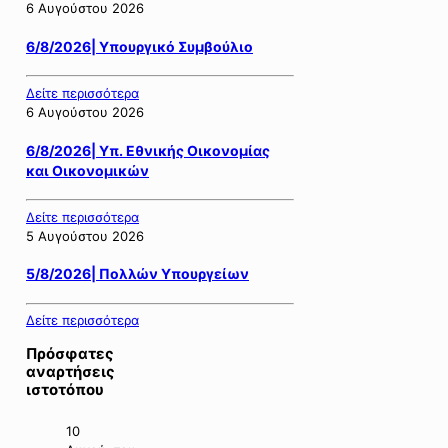
6 Αυγούστου 2026
6/8/2026| Υπουργικό Συμβούλιο
Δείτε περισσότερα
6 Αυγούστου 2026
6/8/2026| Υπ. Εθνικής Οικονομίας
και Οικονομικών
Δείτε περισσότερα
5 Αυγούστου 2026
5/8/2026| Πολλών Υπουργείων
Δείτε περισσότερα
Πρόσφατες
αναρτήσεις
ιστοτόπου
10