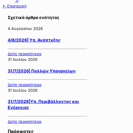
0
← Επιστροφή
Σχετικά άρθρα ενότητας
4 Αυγούστου 2026
4/8/2026| Υπ. Ανάπτυξης
Δείτε περισσότερα
31 Ιουλίου 2026
31/7/2026| Πολλών Υπουργείων
Δείτε περισσότερα
31 Ιουλίου 2026
31/7/2026|Υπ. Περιβάλλοντος και
Ενέργειας
Δείτε περισσότερα
Πρόσφατες