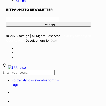
Sitemap
ΕΓΓΡΑΦΗ ΣΤΟ NEWSLETTER
© 2026 sate.gr | All Rights Reserved
Πολιτική Απορρήτου
Όροι Χρήσης
Development by
Dtek
No translations available for this
page