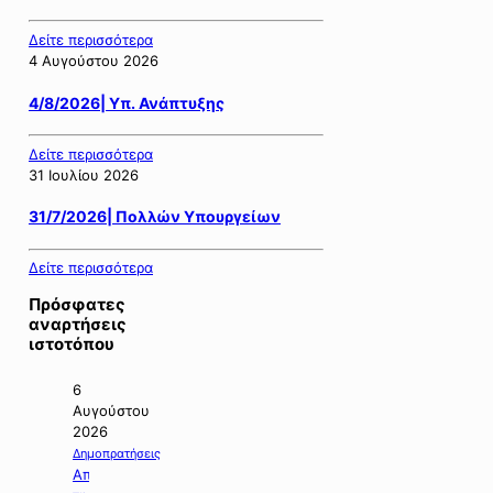
Δείτε περισσότερα
4 Αυγούστου 2026
4/8/2026| Υπ. Ανάπτυξης
Δείτε περισσότερα
31 Ιουλίου 2026
31/7/2026| Πολλών Υπουργείων
Δείτε περισσότερα
Πρόσφατες
αναρτήσεις
ιστοτόπου
6
Αυγούστου
2026
Δημοπρατήσεις
Απόφαση