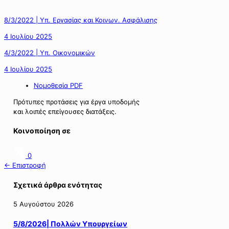
8/3/2022 | Υπ. Εργασίας και Κοινων. Ασφάλισης
4 Ιουλίου 2025
4/3/2022 | Υπ. Οικονομικών
4 Ιουλίου 2025
Νομοθεσία PDF
Πρότυπες προτάσεις για έργα υποδομής
και λοιπές επείγουσες διατάξεις.
Κοινοποίηση σε
0
← Επιστροφή
Σχετικά άρθρα ενότητας
5 Αυγούστου 2026
5/8/2026| Πολλών Υπουργείων