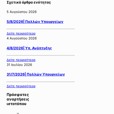
Σχετικά άρθρα ενότητας
5 Αυγούστου 2026
5/8/2026| Πολλών Υπουργείων
Δείτε περισσότερα
4 Αυγούστου 2026
4/8/2026| Υπ. Ανάπτυξης
Δείτε περισσότερα
31 Ιουλίου 2026
31/7/2026| Πολλών Υπουργείων
Δείτε περισσότερα
Πρόσφατες
αναρτήσεις
ιστοτόπου