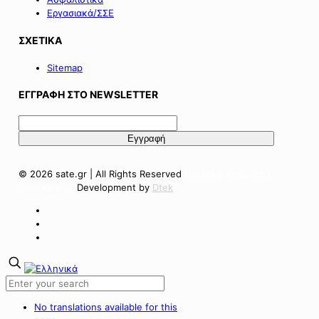
Εργασιακά/ΣΣΕ
ΣΧΕΤΙΚΑ
Sitemap
ΕΓΓΡΑΦΗ ΣΤΟ NEWSLETTER
© 2026 sate.gr | All Rights Reserved
Πολιτική Απορρήτου
Όροι Χρήσης
Development by
Dtek
No translations available for this