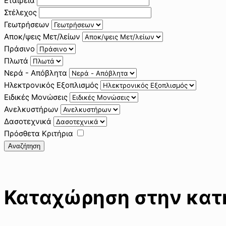
Εταιρεία
Στέλεχος
Γεωτρήσεων
Αποκ/ψεις Μετ/λείων
Πράσινο
Πλωτά
Νερά - Απόβλητα
Ηλεκτρονικός Εξοπλισμός
Ειδικές Μονώσεις
Ανελκυστήρων
Δασοτεχνικά
Πρόσθετα Κριτήρια
Αναζήτηση
Καταχώρηση στην κατη