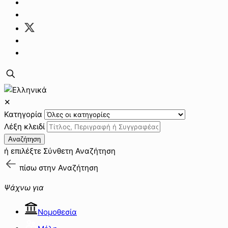
✕
Κατηγορία
Λέξη κλειδί
Αναζήτηση
ή επιλέξτε
Σύνθετη Αναζήτηση
πίσω στην
Αναζήτηση
Ψάχνω για
Νομοθεσία