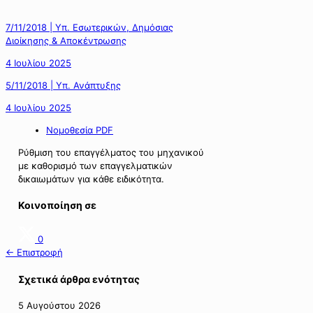
7/11/2018 | Υπ. Εσωτερικών, Δημόσιας
Διοίκησης & Αποκέντρωσης
4 Ιουλίου 2025
5/11/2018 | Υπ. Ανάπτυξης
4 Ιουλίου 2025
Νομοθεσία PDF
Ρύθμιση του επαγγέλματος του μηχανικού
με καθορισμό των επαγγελματικών
δικαιωμάτων για κάθε ειδικότητα.
Κοινοποίηση σε
0
← Επιστροφή
Σχετικά άρθρα ενότητας
5 Αυγούστου 2026