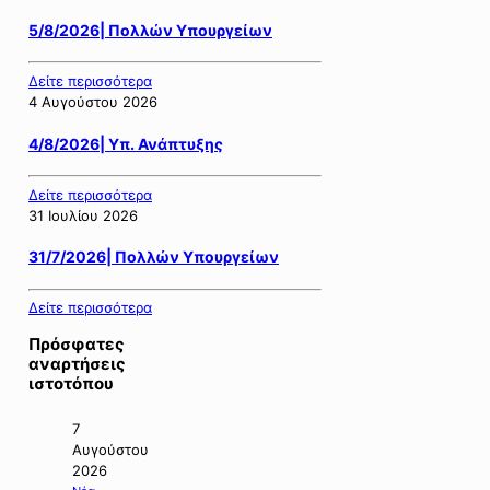
5/8/2026| Πολλών Υπουργείων
Δείτε περισσότερα
4 Αυγούστου 2026
4/8/2026| Υπ. Ανάπτυξης
Δείτε περισσότερα
31 Ιουλίου 2026
31/7/2026| Πολλών Υπουργείων
Δείτε περισσότερα
Πρόσφατες
αναρτήσεις
ιστοτόπου
7
Αυγούστου
2026