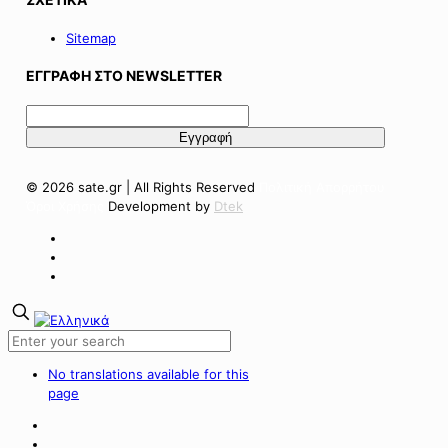
Sitemap
ΕΓΓΡΑΦΗ ΣΤΟ NEWSLETTER
© 2026 sate.gr | All Rights Reserved
Πολιτική Απορρήτου
Όροι Χρήσης
Development by
Dtek
No translations available for this
page