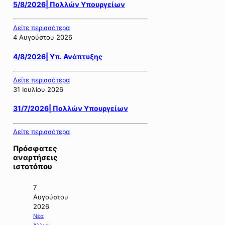
5/8/2026| Πολλών Υπουργείων
Δείτε περισσότερα
4 Αυγούστου 2026
4/8/2026| Υπ. Ανάπτυξης
Δείτε περισσότερα
31 Ιουλίου 2026
31/7/2026| Πολλών Υπουργείων
Δείτε περισσότερα
Πρόσφατες
αναρτήσεις
ιστοτόπου
7
Αυγούστου
2026
Νέα