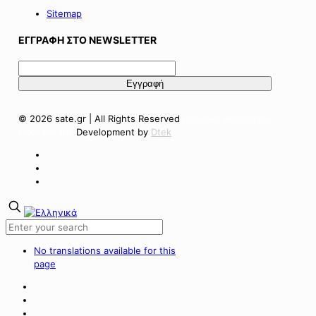
Sitemap
ΕΓΓΡΑΦΗ ΣΤΟ NEWSLETTER
© 2026 sate.gr | All Rights Reserved
Πολιτική Απορρήτου
Όροι Χρήσης
Development by
Dtek
No translations available for this
page