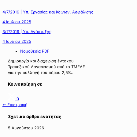
4/7/2019 | Υπ. Εργασίας και Κοινων. Ασφάλισης
4 Ιουλίου 2025
3/7/2019 | Υπ. Ανάπτυξης
4 Ιουλίου 2025
Νομοθεσία PDF
Δημιουργία και διαχείριση έντοκου
Τραπεζικού Λογαριασμού από το ΤΜΕΔΕ
για την συλλογή του πόρου 2,5‰.
Κοινοποίηση σε
0
← Επιστροφή
Σχετικά άρθρα ενότητας
5 Αυγούστου 2026