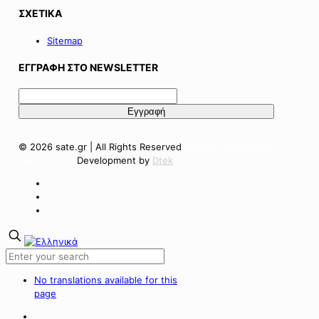
ΣΧΕΤΙΚΑ
Sitemap
ΕΓΓΡΑΦΗ ΣΤΟ NEWSLETTER
© 2026 sate.gr | All Rights Reserved
Πολιτική Απορρήτου
Όροι Χρήσης
Development by
Dtek
No translations available for this
page