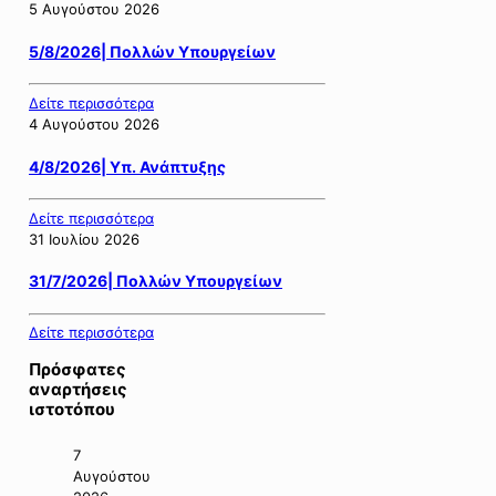
5 Αυγούστου 2026
5/8/2026| Πολλών Υπουργείων
Δείτε περισσότερα
4 Αυγούστου 2026
4/8/2026| Υπ. Ανάπτυξης
Δείτε περισσότερα
31 Ιουλίου 2026
31/7/2026| Πολλών Υπουργείων
Δείτε περισσότερα
Πρόσφατες
αναρτήσεις
ιστοτόπου
7
Αυγούστου