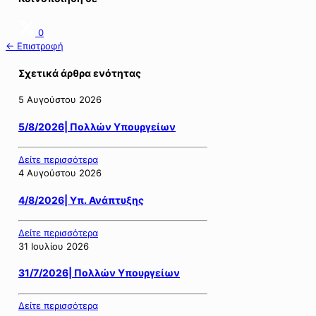
0
← Επιστροφή
Σχετικά άρθρα ενότητας
5 Αυγούστου 2026
5/8/2026| Πολλών Υπουργείων
Δείτε περισσότερα
4 Αυγούστου 2026
4/8/2026| Υπ. Ανάπτυξης
Δείτε περισσότερα
31 Ιουλίου 2026
31/7/2026| Πολλών Υπουργείων
Δείτε περισσότερα