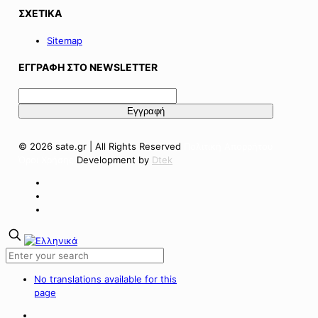
ΣΧΕΤΙΚΑ
Sitemap
ΕΓΓΡΑΦΗ ΣΤΟ NEWSLETTER
© 2026 sate.gr | All Rights Reserved
Πολιτική Απορρήτου
Όροι Χρήσης
Development by
Dtek
No translations available for this
page