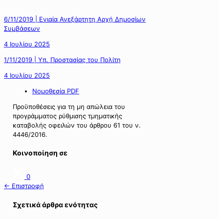
6/11/2019 | Ενιαία Ανεξάρτητη Αρχή Δημοσίων
Συμβάσεων
4 Ιουλίου 2025
1/11/2019 | Υπ. Προστασίας του Πολίτη
4 Ιουλίου 2025
Νομοθεσία PDF
Προϋποθέσεις για τη μη απώλεια του
προγράμματος ρύθμισης τμηματικής
καταβολής οφειλών του άρθρου 61 του ν.
4446/2016.
Κοινοποίηση σε
0
← Επιστροφή
Σχετικά άρθρα ενότητας