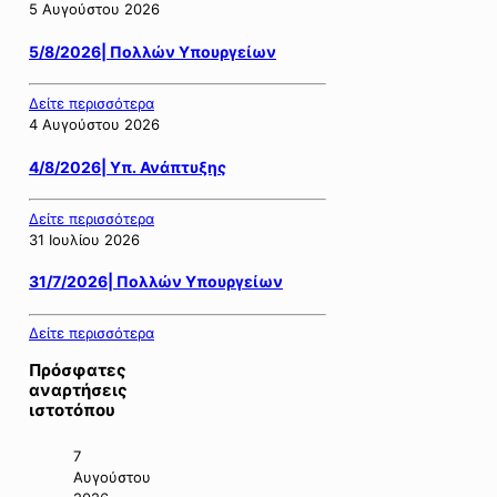
5 Αυγούστου 2026
5/8/2026| Πολλών Υπουργείων
Δείτε περισσότερα
4 Αυγούστου 2026
4/8/2026| Υπ. Ανάπτυξης
Δείτε περισσότερα
31 Ιουλίου 2026
31/7/2026| Πολλών Υπουργείων
Δείτε περισσότερα
Πρόσφατες
αναρτήσεις
ιστοτόπου
7
Αυγούστου