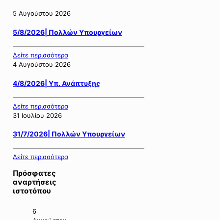
5 Αυγούστου 2026
5/8/2026| Πολλών Υπουργείων
Δείτε περισσότερα
4 Αυγούστου 2026
4/8/2026| Υπ. Ανάπτυξης
Δείτε περισσότερα
31 Ιουλίου 2026
31/7/2026| Πολλών Υπουργείων
Δείτε περισσότερα
Πρόσφατες
αναρτήσεις
ιστοτόπου
6