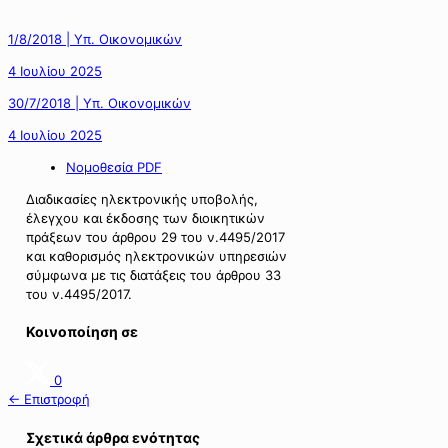
1/8/2018 | Υπ. Οικονομικών
4 Ιουλίου 2025
30/7/2018 | Υπ. Οικονομικών
4 Ιουλίου 2025
Νομοθεσία PDF
Διαδικασίες ηλεκτρονικής υποβολής,
έλεγχου και έκδοσης των διοικητικών
πράξεων του άρθρου 29 του ν.4495/2017
και καθορισμός ηλεκτρονικών υπηρεσιών
σύμφωνα με τις διατάξεις του άρθρου 33
του ν.4495/2017.
Κοινοποίηση σε
0
← Επιστροφή
Σχετικά άρθρα ενότητας