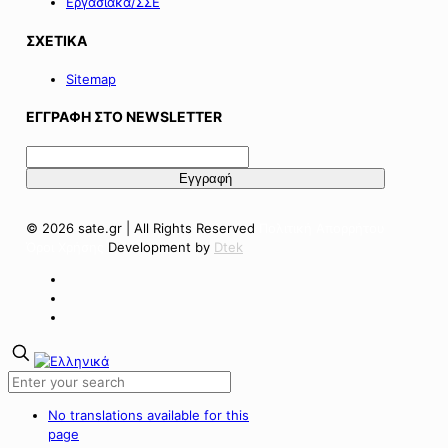
Εργασιακά/ΣΣΕ
ΣΧΕΤΙΚΑ
Sitemap
ΕΓΓΡΑΦΗ ΣΤΟ NEWSLETTER
© 2026 sate.gr | All Rights Reserved
Πολιτική Απορρήτου
Όροι Χρήσης
Development by
Dtek
No translations available for this
page