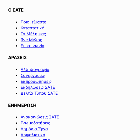
Ο ΣΑΤΕ
Ποιοι είμαστε
Καταστατικό
Τα Μέλη μας
Γίνε Μέλος
Επικοινωνία
ΔΡΑΣΕΙΣ
Αλληλογραφία
Συνεργασίες
Εκπροσωπήσεις
Εκδηλώσεις ΣΑΤΕ
Δελτία Τύπου ΣΑΤΕ
ΕΝΗΜΕΡΩΣΗ
Ανακοινώσεις ΣΑΤΕ
Γνωμοδοτήσεις
Δημόσια Έργα
Ασφαλιστικά