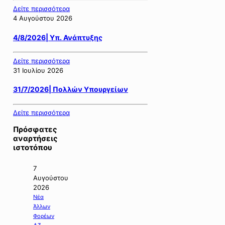
Δείτε περισσότερα
4 Αυγούστου 2026
4/8/2026| Υπ. Ανάπτυξης
Δείτε περισσότερα
31 Ιουλίου 2026
31/7/2026| Πολλών Υπουργείων
Δείτε περισσότερα
Πρόσφατες
αναρτήσεις
ιστοτόπου
7
Αυγούστου
2026
Νέα
Άλλων
Φορέων