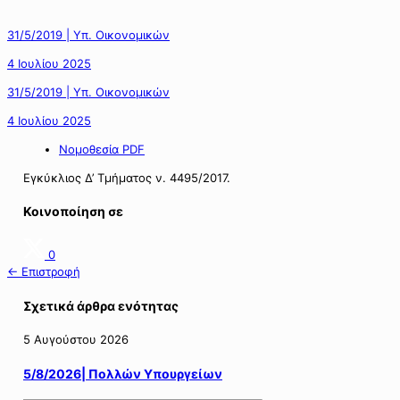
31/5/2019 | Υπ. Οικονομικών
4 Ιουλίου 2025
31/5/2019 | Υπ. Οικονομικών
4 Ιουλίου 2025
Νομοθεσία PDF
Εγκύκλιος Δ’ Τμήματος ν. 4495/2017.
Κοινοποίηση σε
0
← Επιστροφή
Σχετικά άρθρα ενότητας
5 Αυγούστου 2026
5/8/2026| Πολλών Υπουργείων