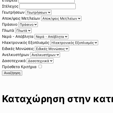
Εταιρεία
Στέλεχος
Γεωτρήσεων
Αποκ/ψεις Μετ/λείων
Πράσινο
Πλωτά
Νερά - Απόβλητα
Ηλεκτρονικός Εξοπλισμός
Ειδικές Μονώσεις
Ανελκυστήρων
Δασοτεχνικά
Πρόσθετα Κριτήρια
Αναζήτηση
Καταχώρηση στην κατη