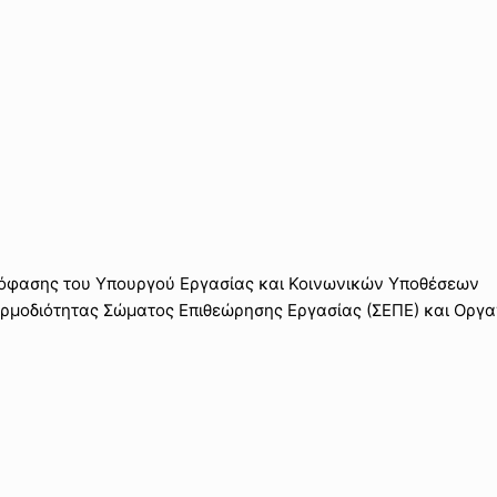
απόφασης του Υπουργού Εργασίας και Κοινωνικών Υποθέσεων
μοδιότητας Σώματος Επιθεώρησης Εργασίας (ΣΕΠΕ) και Οργα