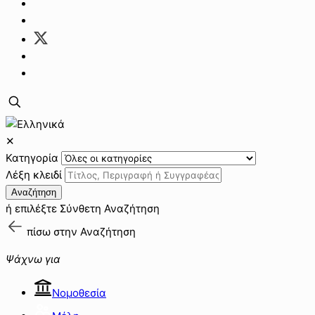
✕
Κατηγορία
Λέξη κλειδί
Αναζήτηση
ή επιλέξτε
Σύνθετη Αναζήτηση
πίσω στην
Αναζήτηση
Ψάχνω για
Νομοθεσία