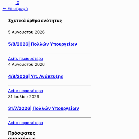
0
← Επιστροφή
Σχετικά άρθρα ενότητας
5 Αυγούστου 2026
5/8/2026| Πολλών Υπουργείων
Δείτε περισσότερα
4 Αυγούστου 2026
4/8/2026| Υπ. Ανάπτυξης
Δείτε περισσότερα
31 Ιουλίου 2026
31/7/2026| Πολλών Υπουργείων
Δείτε περισσότερα
Πρόσφατες
αναρτήσεις