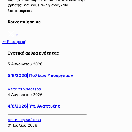
χρήσης“ και κάθε άλλη αναγκαία
λεπτομέρεια».
Κοινοποίηση σε
0
← Επιστροφή
Σχετικά άρθρα ενότητας
5 Αυγούστου 2026
5/8/2026| Πολλών Υπουργείων
Δείτε περισσότερα
4 Αυγούστου 2026
4/8/2026| Υπ. Ανάπτυξης
Δείτε περισσότερα
31 Ιουλίου 2026