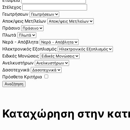
Εταιρεία
Στέλεχος
Γεωτρήσεων
Αποκ/ψεις Μετ/λείων
Πράσινο
Πλωτά
Νερά - Απόβλητα
Ηλεκτρονικός Εξοπλισμός
Ειδικές Μονώσεις
Ανελκυστήρων
Δασοτεχνικά
Πρόσθετα Κριτήρια
Αναζήτηση
Καταχώρηση στην κατη