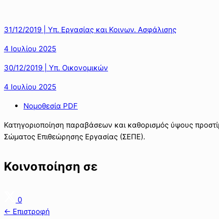
31/12/2019 | Υπ. Εργασίας και Κοινων. Ασφάλισης
4 Ιουλίου 2025
30/12/2019 | Υπ. Οικονομικών
4 Ιουλίου 2025
Νομοθεσία PDF
Κατηγοριοποίηση παραβάσεων και καθορισμός ύψους προστί
Σώματος Επιθεώρησης Εργασίας (ΣΕΠΕ).
Κοινοποίηση σε
0
← Επιστροφή