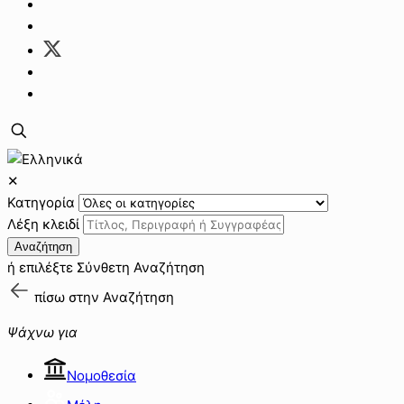
✕
Κατηγορία
Λέξη κλειδί
Αναζήτηση
ή επιλέξτε
Σύνθετη Αναζήτηση
πίσω στην
Αναζήτηση
Ψάχνω για
Νομοθεσία