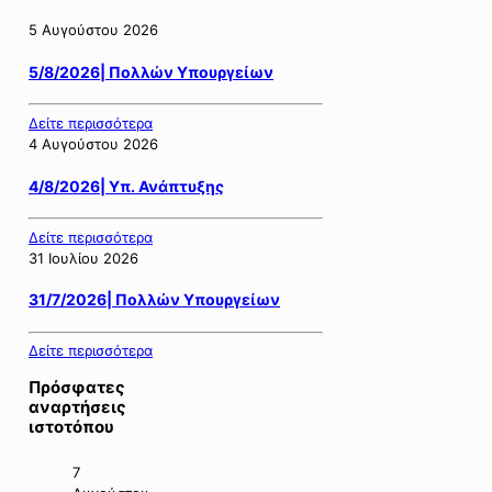
5 Αυγούστου 2026
5/8/2026| Πολλών Υπουργείων
Δείτε περισσότερα
4 Αυγούστου 2026
4/8/2026| Υπ. Ανάπτυξης
Δείτε περισσότερα
31 Ιουλίου 2026
31/7/2026| Πολλών Υπουργείων
Δείτε περισσότερα
Πρόσφατες
αναρτήσεις
ιστοτόπου
7