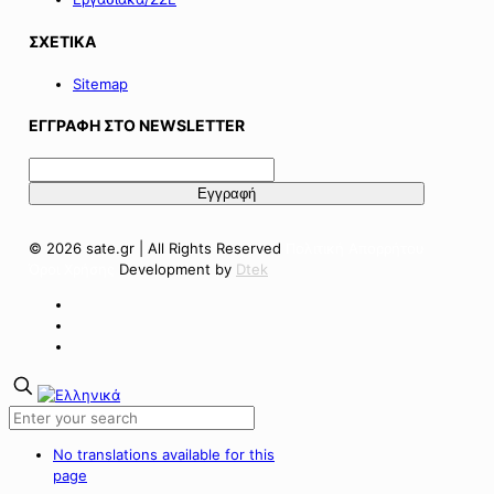
ΣΧΕΤΙΚΑ
Sitemap
ΕΓΓΡΑΦΗ ΣΤΟ NEWSLETTER
© 2026 sate.gr | All Rights Reserved
Πολιτική Απορρήτου
Όροι Χρήσης
Development by
Dtek
No translations available for this
page