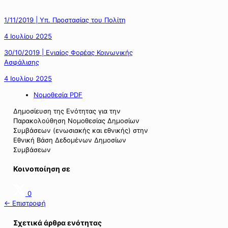
1/11/2019 | Υπ. Προστασίας του Πολίτη
4 Ιουλίου 2025
30/10/2019 | Ενιαίος Φορέας Κοινωνικής
Ασφάλισης
4 Ιουλίου 2025
Νομοθεσία PDF
Δημοσίευση της Ενότητας για την
Παρακολούθηση Νομοθεσίας Δημοσίων
Συμβάσεων (ενωσιακής και εθνικής) στην
Εθνική Βάση Δεδομένων Δημοσίων
Συμβάσεων
Κοινοποίηση σε
0
← Επιστροφή
Σχετικά άρθρα ενότητας