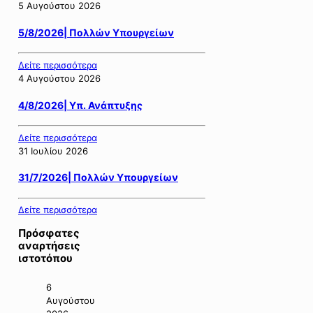
5 Αυγούστου 2026
5/8/2026| Πολλών Υπουργείων
Δείτε περισσότερα
4 Αυγούστου 2026
4/8/2026| Υπ. Ανάπτυξης
Δείτε περισσότερα
31 Ιουλίου 2026
31/7/2026| Πολλών Υπουργείων
Δείτε περισσότερα
Πρόσφατες
αναρτήσεις
ιστοτόπου
6
Αυγούστου