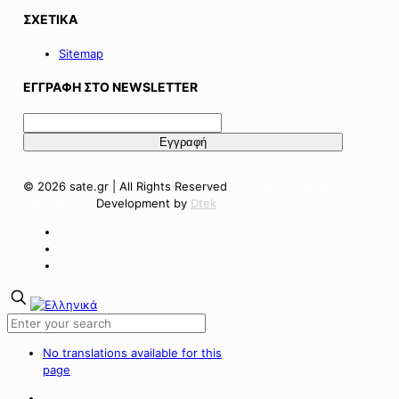
ΣΧΕΤΙΚΑ
Sitemap
ΕΓΓΡΑΦΗ ΣΤΟ NEWSLETTER
© 2026 sate.gr | All Rights Reserved
Πολιτική Απορρήτου
Όροι Χρήσης
Development by
Dtek
No translations available for this
page