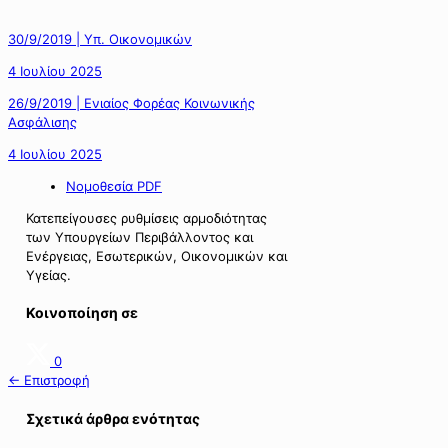
30/9/2019 | Υπ. Οικονομικών
4 Ιουλίου 2025
26/9/2019 | Ενιαίος Φορέας Κοινωνικής
Ασφάλισης
4 Ιουλίου 2025
Νομοθεσία PDF
Κατεπείγουσες ρυθμίσεις αρμοδιότητας
των Υπουργείων Περιβάλλοντος και
Ενέργειας, Εσωτερικών, Οικονομικών και
Υγείας.
Κοινοποίηση σε
0
← Επιστροφή
Σχετικά άρθρα ενότητας