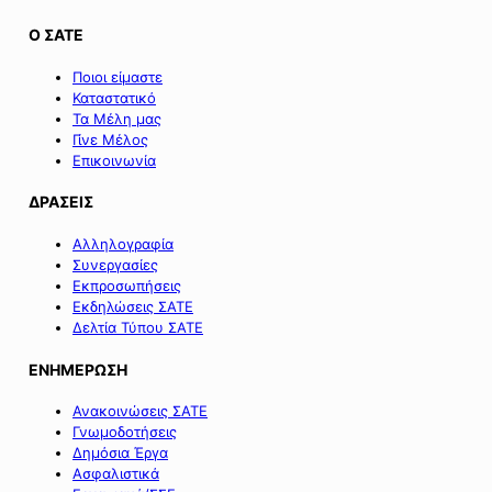
Ο ΣΑΤΕ
Ποιοι είμαστε
Καταστατικό
Τα Μέλη μας
Γίνε Μέλος
Επικοινωνία
ΔΡΑΣΕΙΣ
Αλληλογραφία
Συνεργασίες
Εκπροσωπήσεις
Εκδηλώσεις ΣΑΤΕ
Δελτία Τύπου ΣΑΤΕ
ΕΝΗΜΕΡΩΣΗ
Ανακοινώσεις ΣΑΤΕ
Γνωμοδοτήσεις
Δημόσια Έργα
Ασφαλιστικά