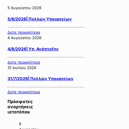
5 Αυγούστου 2026
5/8/2026| Πολλών Υπουργείων
Δείτε περισσότερα
4 Αυγούστου 2026
4/8/2026| Υπ. Ανάπτυξης
Δείτε περισσότερα
31 Ιουλίου 2026
31/7/2026| Πολλών Υπουργείων
Δείτε περισσότερα
Πρόσφατες
αναρτήσεις
ιστοτόπου
6