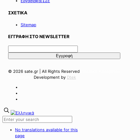
Εργασιακά/ΣΣΕ
ΣΧΕΤΙΚΑ
Sitemap
ΕΓΓΡΑΦΗ ΣΤΟ NEWSLETTER
© 2026 sate.gr | All Rights Reserved
Πολιτική Απορρήτου
Όροι Χρήσης
Development by
Dtek
No translations available for this
page