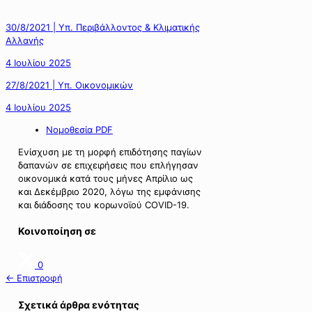
30/8/2021 | Υπ. Περιβάλλοντος & Κλιματικής
Αλλαγής
4 Ιουλίου 2025
27/8/2021 | Υπ. Οικονομικών
4 Ιουλίου 2025
Νομοθεσία PDF
Ενίσχυση με τη μορφή επιδότησης παγίων
δαπανών σε επιχειρήσεις που επλήγησαν
οικονομικά κατά τους μήνες Απρίλιο ως
και Δεκέμβριο 2020, λόγω της εμφάνισης
και διάδοσης του κορωνοϊού COVID-19.
Κοινοποίηση σε
0
← Επιστροφή
Σχετικά άρθρα ενότητας