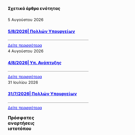
Σχετικά άρθρα ενότητας
5 Αυγούστου 2026
5/8/2026| Πολλών Υπουργείων
Δείτε περισσότερα
4 Αυγούστου 2026
4/8/2026| Υπ. Ανάπτυξης
Δείτε περισσότερα
31 Ιουλίου 2026
31/7/2026| Πολλών Υπουργείων
Δείτε περισσότερα
Πρόσφατες
αναρτήσεις
ιστοτόπου