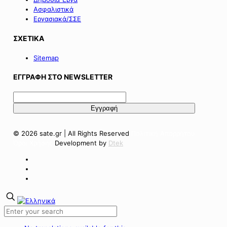
Ασφαλιστικά
Εργασιακά/ΣΣΕ
ΣΧΕΤΙΚΑ
Sitemap
ΕΓΓΡΑΦΗ ΣΤΟ NEWSLETTER
© 2026 sate.gr | All Rights Reserved
Πολιτική Απορρήτου
Όροι Χρήσης
Development by
Dtek