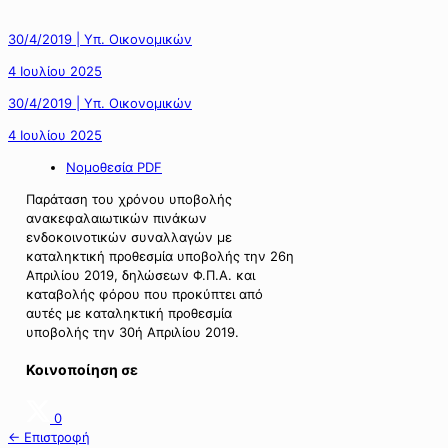
30/4/2019 | Υπ. Οικονομικών
4 Ιουλίου 2025
30/4/2019 | Υπ. Οικονομικών
4 Ιουλίου 2025
Νομοθεσία PDF
Παράταση του χρόνου υποβολής
ανακεφαλαιωτικών πινάκων
ενδοκοινοτικών συναλλαγών με
καταληκτική προθεσμία υποβολής την 26η
Απριλίου 2019, δηλώσεων Φ.Π.Α. και
καταβολής φόρου που προκύπτει από
αυτές με καταληκτική προθεσμία
υποβολής την 30ή Απριλίου 2019.
Κοινοποίηση σε
0
← Επιστροφή