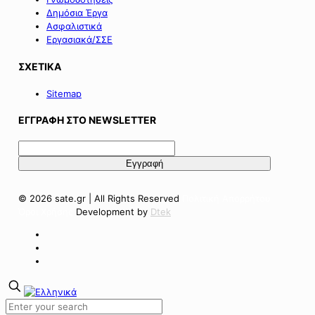
Δημόσια Έργα
Ασφαλιστικά
Εργασιακά/ΣΣΕ
ΣΧΕΤΙΚΑ
Sitemap
ΕΓΓΡΑΦΗ ΣΤΟ NEWSLETTER
© 2026 sate.gr | All Rights Reserved
Πολιτική Απορρήτου
Όροι Χρήσης
Development by
Dtek