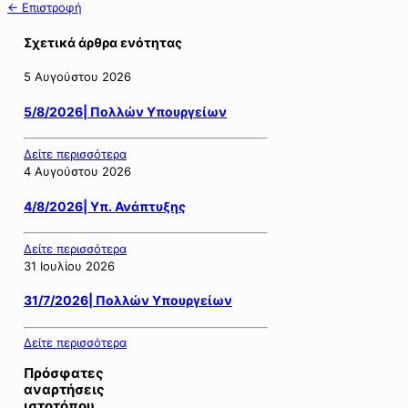
← Επιστροφή
Σχετικά άρθρα ενότητας
5 Αυγούστου 2026
5/8/2026| Πολλών Υπουργείων
Δείτε περισσότερα
4 Αυγούστου 2026
4/8/2026| Υπ. Ανάπτυξης
Δείτε περισσότερα
31 Ιουλίου 2026
31/7/2026| Πολλών Υπουργείων
Δείτε περισσότερα
Πρόσφατες
αναρτήσεις
ιστοτόπου