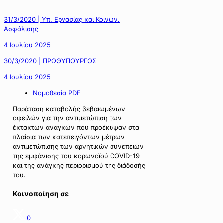
31/3/2020 | Υπ. Εργασίας και Κοινων.
Ασφάλισης
4 Ιουλίου 2025
30/3/2020 | ΠΡΩΘΥΠΟΥΡΓΟΣ
4 Ιουλίου 2025
Νομοθεσία PDF
Παράταση καταβολής βεβαιωμένων
οφειλών για την αντιμετώπιση των
έκτακτων αναγκών που προέκυψαν στα
πλαίσια των κατεπειγόντων μέτρων
αντιμετώπισης των αρνητικών συνεπειών
της εμφάνισης του κορωνοϊού COVID-19
και της ανάγκης περιορισμού της διάδοσής
του.
Κοινοποίηση σε
0