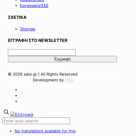
Εργασιακά/ΣΣΕ
ΣΧΕΤΙΚΑ
Sitemap
ΕΓΓΡΑΦΗ ΣΤΟ NEWSLETTER
© 2026 sate.gr | All Rights Reserved
Πολιτική Απορρήτου
Όροι Χρήσης
Development by
Dtek
No translations available for this