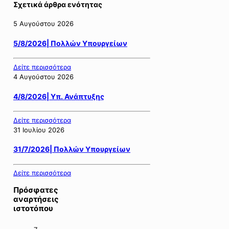
Σχετικά άρθρα ενότητας
5 Αυγούστου 2026
5/8/2026| Πολλών Υπουργείων
Δείτε περισσότερα
4 Αυγούστου 2026
4/8/2026| Υπ. Ανάπτυξης
Δείτε περισσότερα
31 Ιουλίου 2026
31/7/2026| Πολλών Υπουργείων
Δείτε περισσότερα
Πρόσφατες
αναρτήσεις
ιστοτόπου