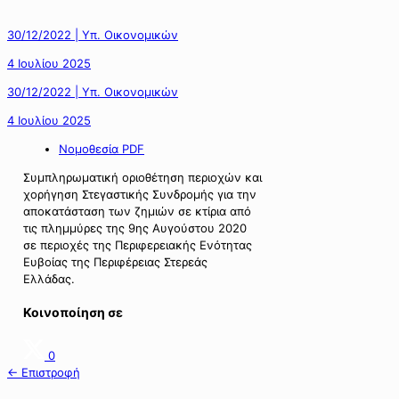
30/12/2022 | Υπ. Οικονομικών
4 Ιουλίου 2025
30/12/2022 | Υπ. Οικονομικών
4 Ιουλίου 2025
Νομοθεσία PDF
Συμπληρωματική οριοθέτηση περιοχών και
χορήγηση Στεγαστικής Συνδρομής για την
αποκατάσταση των ζημιών σε κτίρια από
τις πλημμύρες της 9ης Αυγούστου 2020
σε περιοχές της Περιφερειακής Ενότητας
Ευβοίας της Περιφέρειας Στερεάς
Ελλάδας.
Κοινοποίηση σε
0
← Επιστροφή