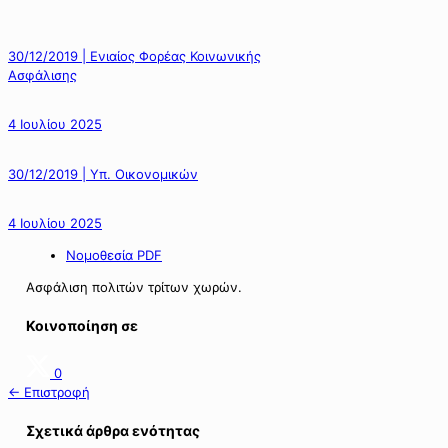
30/12/2019 | Ενιαίος Φορέας Κοινωνικής
Ασφάλισης
4 Ιουλίου 2025
30/12/2019 | Υπ. Οικονομικών
4 Ιουλίου 2025
Νομοθεσία PDF
Ασφάλιση πολιτών τρίτων χωρών.
Κοινοποίηση σε
0
← Επιστροφή
Σχετικά άρθρα ενότητας