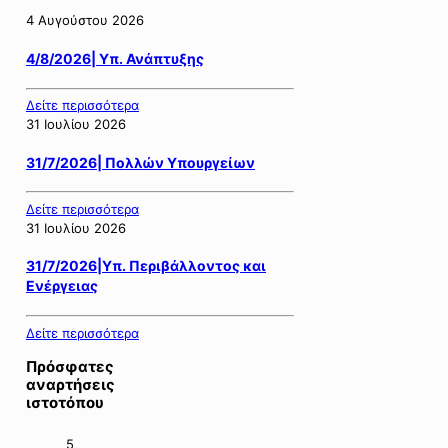
4 Αυγούστου 2026
4/8/2026| Υπ. Ανάπτυξης
Δείτε περισσότερα
31 Ιουλίου 2026
31/7/2026| Πολλών Υπουργείων
Δείτε περισσότερα
31 Ιουλίου 2026
31/7/2026|Υπ. Περιβάλλοντος και
Ενέργειας
Δείτε περισσότερα
Πρόσφατες
αναρτήσεις
ιστοτόπου
5