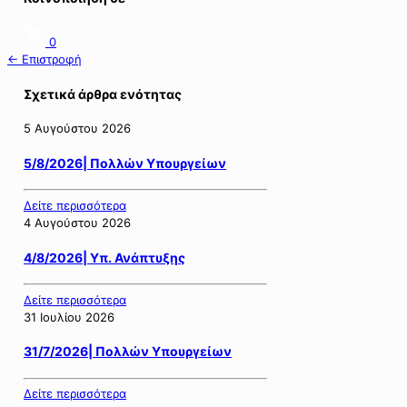
0
← Επιστροφή
Σχετικά άρθρα ενότητας
5 Αυγούστου 2026
5/8/2026| Πολλών Υπουργείων
Δείτε περισσότερα
4 Αυγούστου 2026
4/8/2026| Υπ. Ανάπτυξης
Δείτε περισσότερα
31 Ιουλίου 2026
31/7/2026| Πολλών Υπουργείων
Δείτε περισσότερα