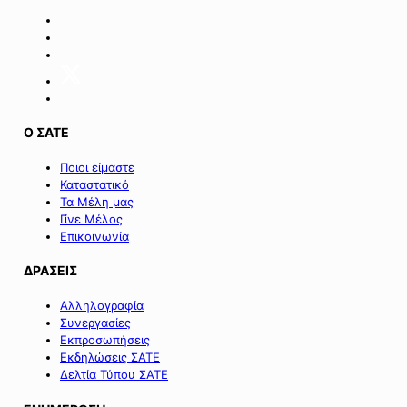
Ο ΣΑΤΕ
Ποιοι είμαστε
Καταστατικό
Τα Μέλη μας
Γίνε Μέλος
Επικοινωνία
ΔΡΑΣΕΙΣ
Αλληλογραφία
Συνεργασίες
Εκπροσωπήσεις
Εκδηλώσεις ΣΑΤΕ
Δελτία Τύπου ΣΑΤΕ