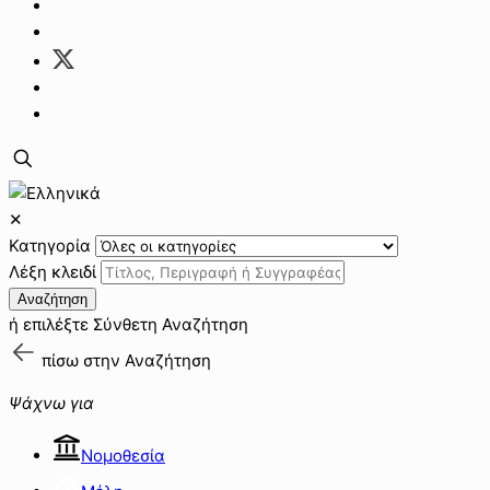
✕
Κατηγορία
Λέξη κλειδί
Αναζήτηση
ή επιλέξτε
Σύνθετη Αναζήτηση
πίσω στην
Αναζήτηση
Ψάχνω για
Νομοθεσία