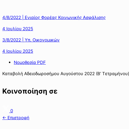
4/8/2022 | Ενιαίος Φορέας Κοινωνικής Ασφάλισης
4 Ιουλίου 2025
3/8/2022 | Υπ. Οικονομικών
4 Ιουλίου 2025
Νομοθεσία PDF
Καταβολή Αδειοδωροσήμου Αυγούστου 2022 (Β’ Τετραμήνου) 
Κοινοποίηση σε
0
← Επιστροφή