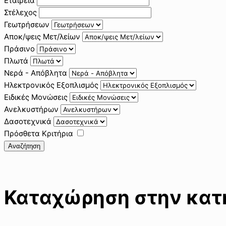
Εταιρεία
Στέλεχος
Γεωτρήσεων
Αποκ/ψεις Μετ/λείων
Πράσινο
Πλωτά
Νερά - Απόβλητα
Ηλεκτρονικός Εξοπλισμός
Ειδικές Μονώσεις
Ανελκυστήρων
Δασοτεχνικά
Πρόσθετα Κριτήρια
Αναζήτηση
Καταχώρηση στην κατη