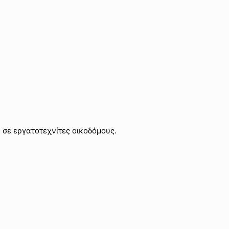
σε εργατοτεχνίτες οικοδόμους.