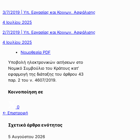
3/7/2019 | Υπ. Εργασίας και Κοινων. Ασφάλισης
4 Ιουλίου 2025
2/7/2019 | Υπ. Εργασίας και Κοινων. Ασφάλισης
4 Ιουλίου 2025
Νομοθεσία PDF
Υποβολή ηλεκτρονικών αιτήσεων στο
Νομικό Συμβούλιο του Κράτους κατ’
εφαρμογή της διάταξης του άρθρου 43
παρ. 2 του ν. 4607/2019.
Κοινοποίηση σε
0
← Επιστροφή
Σχετικά άρθρα ενότητας
5 Αυγούστου 2026