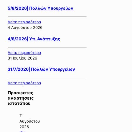
5/8/2026| Πολλών Υπουργείων
Δείτε περισσότερα
4 Αυγούστου 2026
4/8/2026| Υπ. Ανάπτυξης
Δείτε περισσότερα
31 Ιουλίου 2026
31/7/2026| Πολλών Υπουργείων
Δείτε περισσότερα
Πρόσφατες
αναρτήσεις
ιστοτόπου
7
Αυγούστου
2026