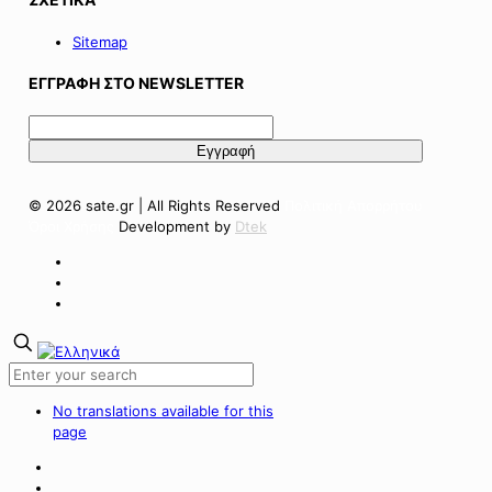
Sitemap
ΕΓΓΡΑΦΗ ΣΤΟ NEWSLETTER
© 2026 sate.gr | All Rights Reserved
Πολιτική Απορρήτου
Όροι Χρήσης
Development by
Dtek
No translations available for this
page