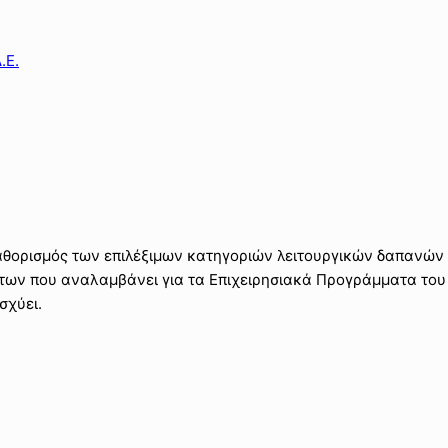
.Ε.
θορισμός των επιλέξιμων κατηγοριών λειτουργικών δαπανών
των που αναλαμβάνει για τα Επιχειρησιακά Προγράμματα του
σχύει.