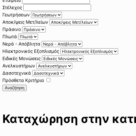
Εταιρεία
Στέλεχος
Γεωτρήσεων
Αποκ/ψεις Μετ/λείων
Πράσινο
Πλωτά
Νερά - Απόβλητα
Ηλεκτρονικός Εξοπλισμός
Ειδικές Μονώσεις
Ανελκυστήρων
Δασοτεχνικά
Πρόσθετα Κριτήρια
Αναζήτηση
Καταχώρηση στην κατη