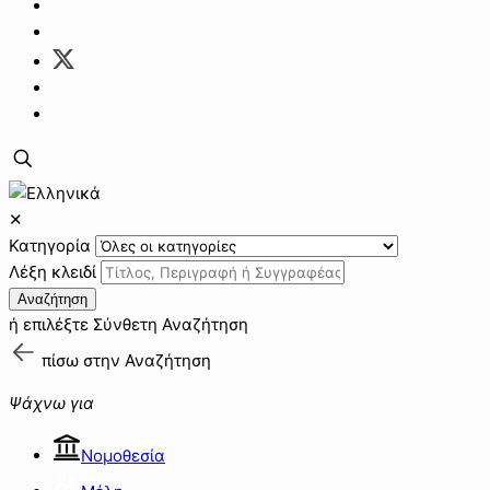
✕
Κατηγορία
Λέξη κλειδί
Αναζήτηση
ή επιλέξτε
Σύνθετη Αναζήτηση
πίσω στην
Αναζήτηση
Ψάχνω για
Νομοθεσία