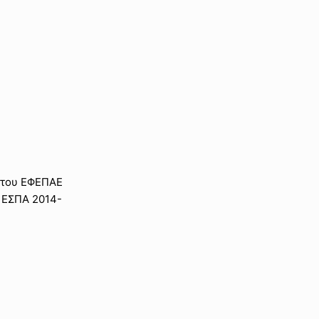
 του ΕΦΕΠΑΕ
 ΕΣΠΑ 2014-