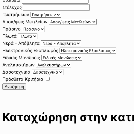
Εταιρεία
Στέλεχος
Γεωτρήσεων
Αποκ/ψεις Μετ/λείων
Πράσινο
Πλωτά
Νερά - Απόβλητα
Ηλεκτρονικός Εξοπλισμός
Ειδικές Μονώσεις
Ανελκυστήρων
Δασοτεχνικά
Πρόσθετα Κριτήρια
Αναζήτηση
Καταχώρηση στην κατη