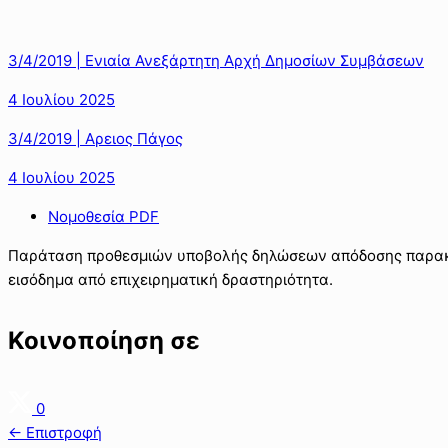
3/4/2019 | Ενιαία Ανεξάρτητη Αρχή Δημοσίων Συμβάσεων
4 Ιουλίου 2025
3/4/2019 | Αρειος Πάγος
4 Ιουλίου 2025
Νομοθεσία PDF
Παράταση προθεσμιών υποβολής δηλώσεων απόδοσης παρακρα
εισόδημα από επιχειρηματική δραστηριότητα.
Κοινοποίηση σε
0
← Επιστροφή