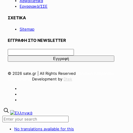
Ασφαλιστικά
Εργασιακά/ΣΣΕ
ΣΧΕΤΙΚΑ
Sitemap
ΕΓΓΡΑΦΗ ΣΤΟ NEWSLETTER
© 2026 sate.gr | All Rights Reserved
Πολιτική Απορρήτου
Όροι Χρήσης
Development by
Dtek
No translations available for this