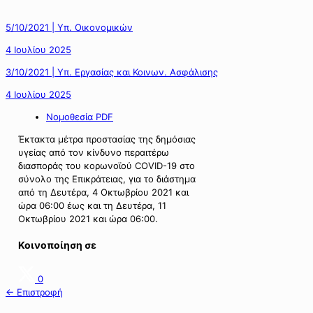
5/10/2021 | Υπ. Οικονομικών
4 Ιουλίου 2025
3/10/2021 | Υπ. Εργασίας και Κοινων. Ασφάλισης
4 Ιουλίου 2025
Νομοθεσία PDF
Έκτακτα μέτρα προστασίας της δημόσιας
υγείας από τον κίνδυνο περαιτέρω
διασποράς του κορωνοϊού COVID-19 στο
σύνολο της Επικράτειας, για το διάστημα
από τη Δευτέρα, 4 Οκτωβρίου 2021 και
ώρα 06:00 έως και τη Δευτέρα, 11
Οκτωβρίου 2021 και ώρα 06:00.
Κοινοποίηση σε
0
← Επιστροφή