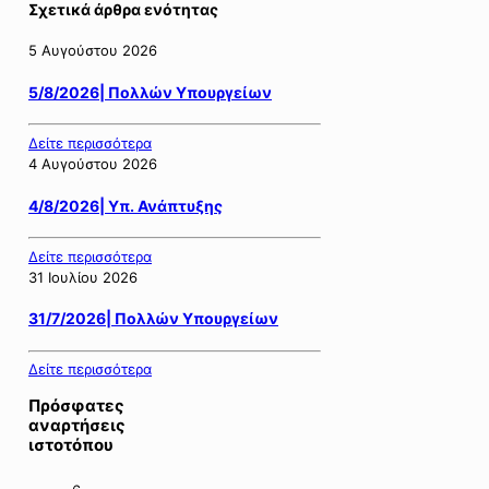
Σχετικά άρθρα ενότητας
5 Αυγούστου 2026
5/8/2026| Πολλών Υπουργείων
Δείτε περισσότερα
4 Αυγούστου 2026
4/8/2026| Υπ. Ανάπτυξης
Δείτε περισσότερα
31 Ιουλίου 2026
31/7/2026| Πολλών Υπουργείων
Δείτε περισσότερα
Πρόσφατες
αναρτήσεις
ιστοτόπου