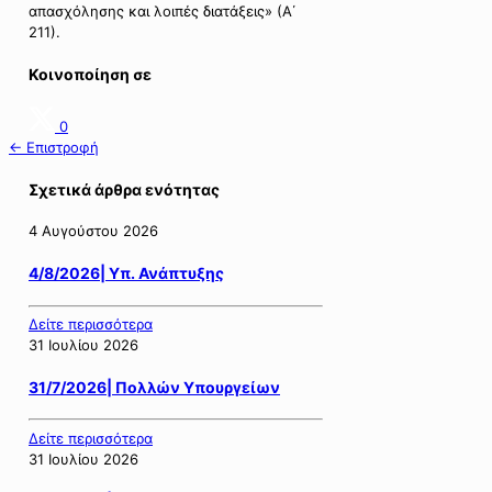
απασχόλησης και λοιπές διατάξεις» (Α΄
211).
Κοινοποίηση σε
0
← Επιστροφή
Σχετικά άρθρα ενότητας
4 Αυγούστου 2026
4/8/2026| Υπ. Ανάπτυξης
Δείτε περισσότερα
31 Ιουλίου 2026
31/7/2026| Πολλών Υπουργείων
Δείτε περισσότερα
31 Ιουλίου 2026