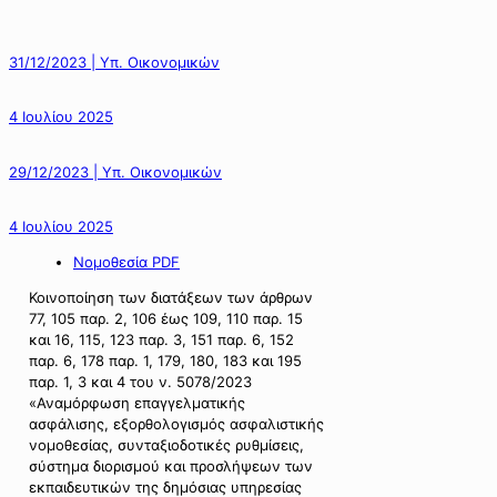
31/12/2023 | Υπ. Οικονομικών
4 Ιουλίου 2025
29/12/2023 | Υπ. Οικονομικών
4 Ιουλίου 2025
Νομοθεσία PDF
Κοινοποίηση των διατάξεων των άρθρων
77, 105 παρ. 2, 106 έως 109, 110 παρ. 15
και 16, 115, 123 παρ. 3, 151 παρ. 6, 152
παρ. 6, 178 παρ. 1, 179, 180, 183 και 195
παρ. 1, 3 και 4 του ν. 5078/2023
«Αναμόρφωση επαγγελματικής
ασφάλισης, εξορθολογισμός ασφαλιστικής
νομοθεσίας, συνταξιοδοτικές ρυθμίσεις,
σύστημα διορισμού και προσλήψεων των
εκπαιδευτικών της δημόσιας υπηρεσίας