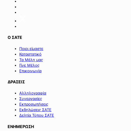
Ο ΣΑΤΕ
Ποιοι είμαστε
Καταστατικό
Τα Μέλη μας
Γίνε Μέλος
Επικοινωνία
ΔΡΑΣΕΙΣ
Αλληλογραφία
Συνεργασίες
Εκπροσωπήσεις
Εκδηλώσεις ΣΑΤΕ
Δελτία Τύπου ΣΑΤΕ
ΕΝΗΜΕΡΩΣΗ