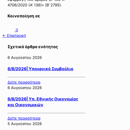
4706/2020 (Α’ 136)» (Β’ 2795).
Κοινοποίηση σε
0
← Επιστροφή
Σχετικά άρθρα ενότητας
6 Αυγούστου 2026
6/8/2026| Υπουργικό Συμβούλιο
Δείτε περισσότερα
6 Αυγούστου 2026
6/8/2026| Υπ. Εθνικής Οικονομίας
και Οικονομικών
Δείτε περισσότερα
5 Αυγούστου 2026