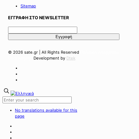
Sitemap
ΕΓΓΡΑΦΗ ΣΤΟ NEWSLETTER
© 2026 sate.gr | All Rights Reserved
Πολιτική Απορρήτου
Όροι Χρήσης
Development by
Dtek
No translations available for this
page