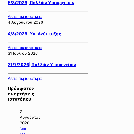
5/8/2026| Πολλών Υπουργείων
Δείτε περισσότερα
4 Αυγούστου 2026
4/8/2026| Υπ. Ανάπτυξης
Δείτε περισσότερα
31 Ιουλίου 2026
31/7/2026| Πολλών Υπουργείων
Δείτε περισσότερα
Πρόσφατες
αναρτήσεις
ιστοτόπου
7
Αυγούστου
2026
Νέα