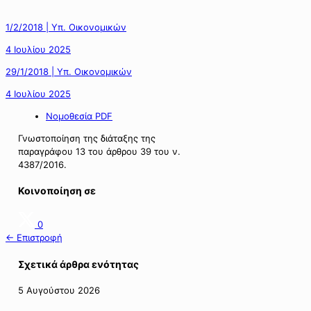
1/2/2018 | Υπ. Οικονομικών
4 Ιουλίου 2025
29/1/2018 | Υπ. Οικονομικών
4 Ιουλίου 2025
Νομοθεσία PDF
Γνωστοποίηση της διάταξης της
παραγράφου 13 του άρθρου 39 του ν.
4387/2016.
Κοινοποίηση σε
0
← Επιστροφή
Σχετικά άρθρα ενότητας
5 Αυγούστου 2026