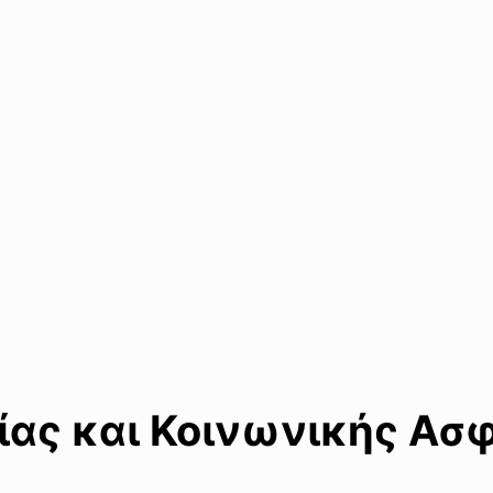
ίας και Κοινωνικής Ασ