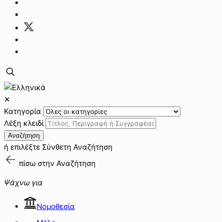
✕
Κατηγορία
Λέξη κλειδί
Αναζήτηση
ή επιλέξτε
Σύνθετη Αναζήτηση
πίσω στην
Αναζήτηση
Ψάχνω για
Νομοθεσία