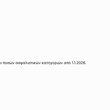
ποσών ασφαλιστικών κατηγοριών από 1.1.2026.