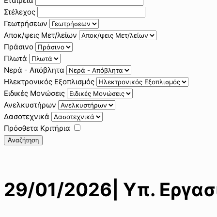
Εταιρεία
Στέλεχος
Γεωτρήσεων
Αποκ/ψεις Μετ/λείων
Πράσινο
Πλωτά
Νερά - Απόβλητα
Ηλεκτρονικός Εξοπλισμός
Ειδικές Μονώσεις
Ανελκυστήρων
Δασοτεχνικά
Πρόσθετα Κριτήρια
Αναζήτηση
29/01/2026| Υπ. Εργασ