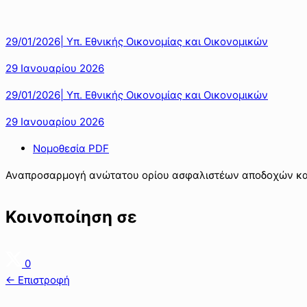
29/01/2026| Υπ. Εθνικής Οικονομίας και Οικονομικών
29 Ιανουαρίου 2026
29/01/2026| Υπ. Εθνικής Οικονομίας και Οικονομικών
29 Ιανουαρίου 2026
Νομοθεσία PDF
Αναπροσαρμογή ανώτατου ορίου ασφαλιστέων αποδοχών και 
Κοινοποίηση σε
0
← Επιστροφή