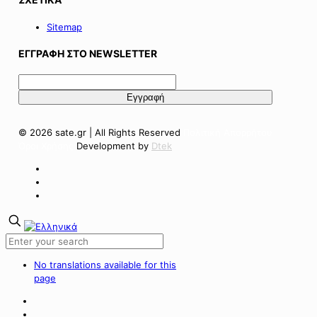
Sitemap
ΕΓΓΡΑΦΗ ΣΤΟ NEWSLETTER
© 2026 sate.gr | All Rights Reserved
Πολιτική Απορρήτου
Όροι Χρήσης
Development by
Dtek
No translations available for this
page