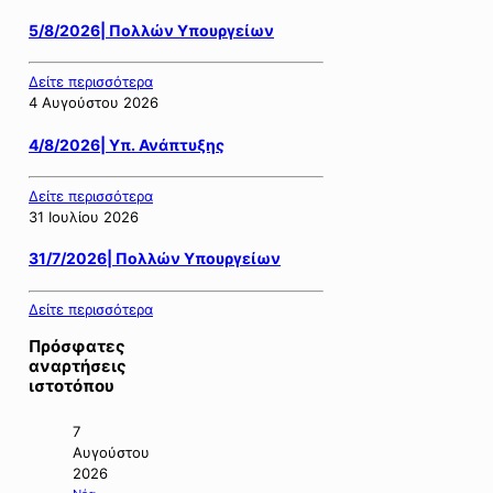
5/8/2026| Πολλών Υπουργείων
Δείτε περισσότερα
4 Αυγούστου 2026
4/8/2026| Υπ. Ανάπτυξης
Δείτε περισσότερα
31 Ιουλίου 2026
31/7/2026| Πολλών Υπουργείων
Δείτε περισσότερα
Πρόσφατες
αναρτήσεις
ιστοτόπου
7
Αυγούστου
2026