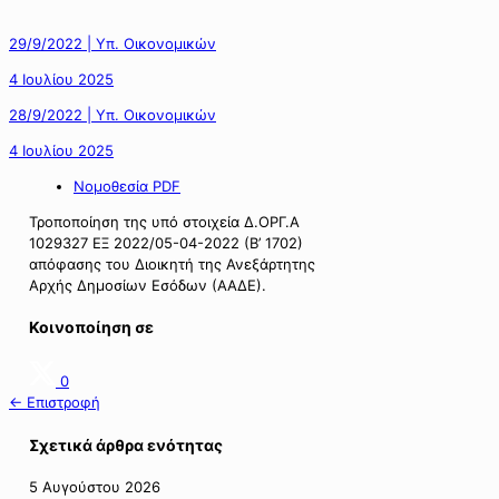
29/9/2022 | Υπ. Οικονομικών
4 Ιουλίου 2025
28/9/2022 | Υπ. Οικονομικών
4 Ιουλίου 2025
Νομοθεσία PDF
Τροποποίηση της υπό στοιχεία Δ.ΟΡΓ.Α
1029327 ΕΞ 2022/05-04-2022 (Β’ 1702)
απόφασης του Διοικητή της Ανεξάρτητης
Αρχής Δημοσίων Εσόδων (ΑΑΔΕ).
Κοινοποίηση σε
0
← Επιστροφή
Σχετικά άρθρα ενότητας
5 Αυγούστου 2026