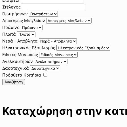
Εταιρεία
Στέλεχος
Γεωτρήσεων
Αποκ/ψεις Μετ/λείων
Πράσινο
Πλωτά
Νερά - Απόβλητα
Ηλεκτρονικός Εξοπλισμός
Ειδικές Μονώσεις
Ανελκυστήρων
Δασοτεχνικά
Πρόσθετα Κριτήρια
Αναζήτηση
Καταχώρηση στην κατη