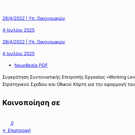
28/4/2022 | Υπ. Οικονομικών
4 Ιουλίου 2025
28/4/2022 | Υπ. Οικονομικών
4 Ιουλίου 2025
Νομοθεσία PDF
Συγκρότηση Συντονιστικής Επιτροπής Εργασίας «Working Lev
Στρατηγικού Σχεδίου και Οδικού Χάρτη για την εφαρμογή το
Κοινοποίηση σε
0
← Επιστροφή