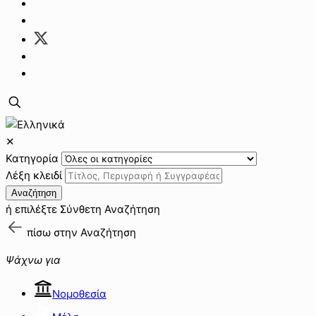
✕
Κατηγορία
Λέξη κλειδί
Αναζήτηση
ή επιλέξτε
Σύνθετη Αναζήτηση
πίσω στην
Αναζήτηση
Ψάχνω για
Νομοθεσία