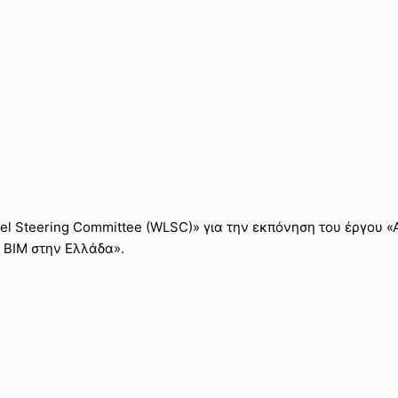
el Steering Committee (WLSC)» για την εκπόνηση του έργου 
υ BIM στην Ελλάδα».