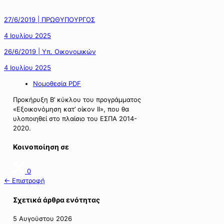
27/6/2019 | ΠΡΩΘΥΠΟΥΡΓΟΣ
4 Ιουλίου 2025
26/6/2019 | Υπ. Οικονομικών
4 Ιουλίου 2025
Νομοθεσία PDF
Προκήρυξη Β’ κύκλου του προγράμματος
«Εξοικονόμηση κατ’ οίκον II», που θα
υλοποιηθεί στο πλαίσιο του ΕΣΠΑ 2014-
2020.
Κοινοποίηση σε
0
← Επιστροφή
Σχετικά άρθρα ενότητας
5 Αυγούστου 2026