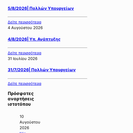
5/8/2026| Πολλών Υπουργείων
Δείτε περισσότερα
4 Αυγούστου 2026
4/8/2026| Υπ. Ανάπτυξης
Δείτε περισσότερα
31 Ιουλίου 2026
31/7/2026| Πολλών Υπουργείων
Δείτε περισσότερα
Πρόσφατες
αναρτήσεις
ιστοτόπου
10
Αυγούστου
2026