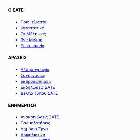
Ο ΣΑΤΕ
Ποιοι είμαστε
Καταστατικό
Τα Μέλη μας
Γίνε Μέλος
Επικοινωνία
ΔΡΑΣΕΙΣ
Αλληλογραφία
Συνεργασίες
Εκπροσωπήσεις
Εκδηλώσεις ΣΑΤΕ
Δελτία Τύπου ΣΑΤΕ
ΕΝΗΜΕΡΩΣΗ
Ανακοινώσεις ΣΑΤΕ
Γνωμοδοτήσεις
Δημόσια Έργα
Ασφαλιστικά