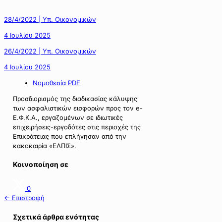
28/4/2022 | Υπ. Οικονομικών
4 Ιουλίου 2025
26/4/2022 | Υπ. Οικονομικών
4 Ιουλίου 2025
Νομοθεσία PDF
Προσδιορισμός της διαδικασίας κάλυψης
των ασφαλιστικών εισφορών προς τον e-
Ε.Φ.Κ.Α., εργαζομένων σε ιδιωτικές
επιχειρήσεις-εργοδότες στις περιοχές της
Επικράτειας που επλήγησαν από την
κακοκαιρία «ΕΛΠΙΣ».
Κοινοποίηση σε
0
← Επιστροφή
Σχετικά άρθρα ενότητας