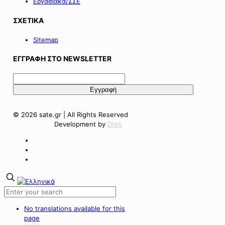
Εργασιακά/ΣΣΕ
ΣΧΕΤΙΚΑ
Sitemap
ΕΓΓΡΑΦΗ ΣΤΟ NEWSLETTER
© 2026 sate.gr | All Rights Reserved
Πολιτική Απορρήτου
Όροι Χρήσης
Development by
Dtek
No translations available for this
page