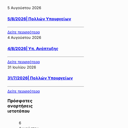
5 Αυγούστου 2026
5/8/2026| Πολλών Υπουργείων
Δείτε περισσότερα
4 Αυγούστου 2026
4/8/2026| Υπ. Ανάπτυξης
Δείτε περισσότερα
31 Ιουλίου 2026
31/7/2026| Πολλών Υπουργείων
Δείτε περισσότερα
Πρόσφατες
αναρτήσεις
ιστοτόπου
6