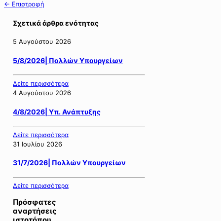
← Επιστροφή
Σχετικά άρθρα ενότητας
5 Αυγούστου 2026
5/8/2026| Πολλών Υπουργείων
Δείτε περισσότερα
4 Αυγούστου 2026
4/8/2026| Υπ. Ανάπτυξης
Δείτε περισσότερα
31 Ιουλίου 2026
31/7/2026| Πολλών Υπουργείων
Δείτε περισσότερα
Πρόσφατες
αναρτήσεις
ιστοτόπου