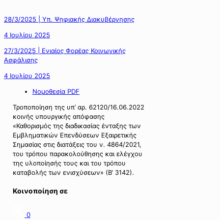
28/3/2025 | Υπ. Ψηφιακής Διακυβέρνησης
4 Ιουλίου 2025
27/3/2025 | Ενιαίος Φορέας Κοινωνικής
Ασφάλισης
4 Ιουλίου 2025
Νομοθεσία PDF
Τροποποίηση της υπ’ αρ. 62120/16.06.2022
κοινής υπουργικής απόφασης
«Καθορισμός της διαδικασίας ένταξης των
Εμβληματικών Επενδύσεων Εξαιρετικής
Σημασίας στις διατάξεις του ν. 4864/2021,
του τρόπου παρακολούθησης και ελέγχου
της υλοποίησής τους και του τρόπου
καταβολής των ενισχύσεων» (Β’ 3142).
Κοινοποίηση σε
0